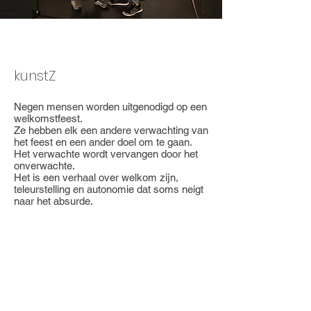
WELKOMSTFEEST
kunstZ
Negen mensen worden uitgenodigd op een
welkomstfeest.
Ze hebben elk een andere verwachting van
het feest en een ander doel om te gaan.
Het verwachte wordt vervangen door het
onverwachte.
Het is een verhaal over welkom zijn,
teleurstelling en autonomie dat soms neigt
naar het absurde.
Project Numbers