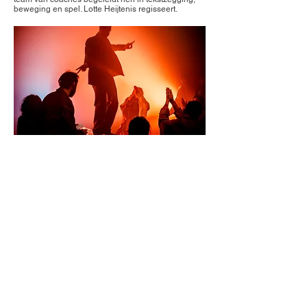
beweging en spel. Lotte Heijtenis regisseert.