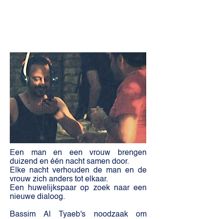
Een man en een vrouw brengen
duizend en één nacht samen door.
Elke nacht verhouden de man en de
vrouw zich anders tot elkaar.
Een huwelijkspaar op zoek naar een
nieuwe dialoog.
Bassim Al Tyaeb's noodzaak om