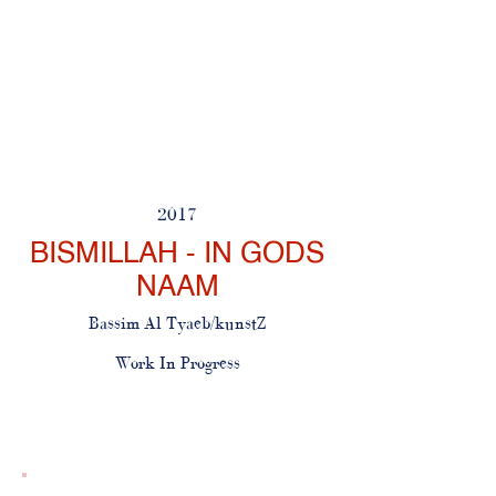
2017
BISMILLAH - IN GODS
NAAM
Bassim Al Tyaeb/kunstZ
Work In Progress