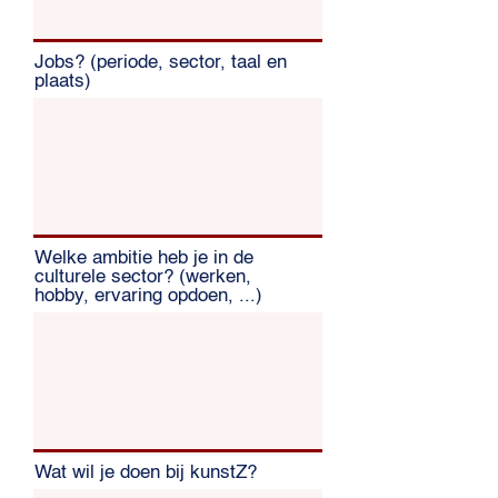
Jobs? (periode, sector, taal en
plaats)
Welke ambitie heb je in de
culturele sector? (werken,
hobby, ervaring opdoen, ...)
Wat wil je doen bij kunstZ?