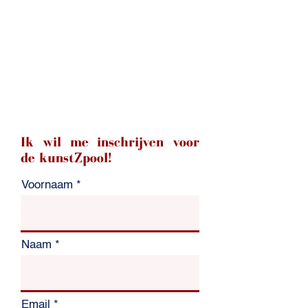
Ik wil me inschrijven voor
de
kunstZpool!
Voornaam
Naam
Email