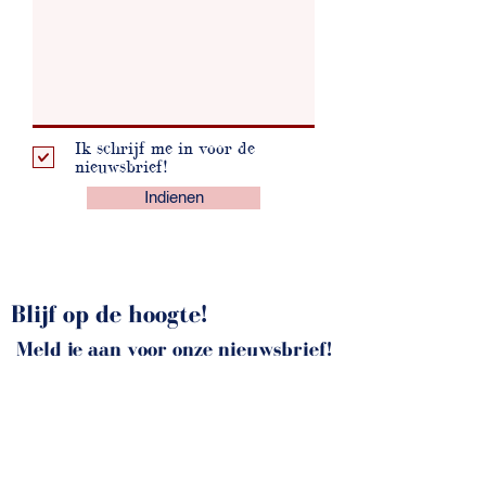
Ik schrijf me in voor de
nieuwsbrief!
Indienen
Blijf op de hoogte!
Meld je aan voor onze nieuwsbrief!
INSCHRIJVEN