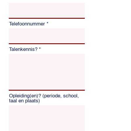
Telefoonnummer
Talenkennis?
Opleiding(en)? (periode, school,
taal en plaats)