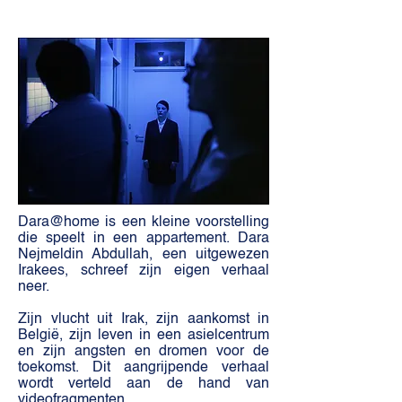
Dara@home is een kleine voorstelling
die speelt in een appartement.
Dara
Nejmeldin Abdullah, een uitgewezen
Irakees, schreef zijn eigen verhaal
neer.
Zijn vlucht uit Irak, zijn aankomst in
België, zijn leven in een asielcentrum
en zijn angsten en dromen voor de
toekomst. Dit aangrijpende verhaal
wordt verteld aan de hand van
videofragmenten.