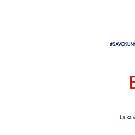
#SAVEKUN
Laika /