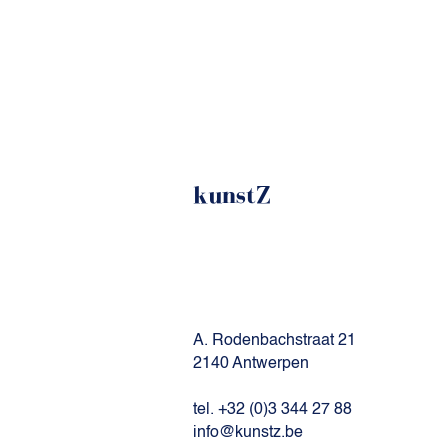
kunstZ
A. Rodenbachstraat 21
2140 Antwerpen
tel. +32 (0)3 344 27 88
info@kunstz.be