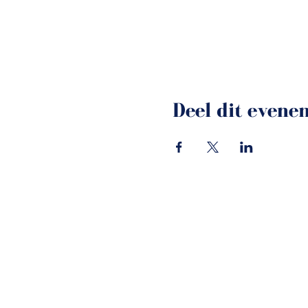
Deel dit evene