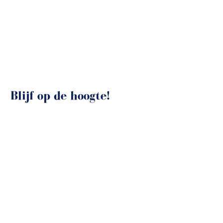
Blijf op de hoogte!