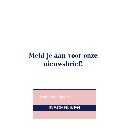
Meld je aan voor onze
nieuwsbrief!
INSCHRIJVEN