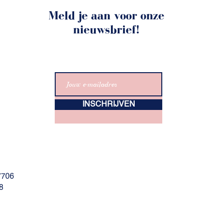
Meld je aan voor onze
nieuwsbrief!
INSCHRIJVEN
7706
8