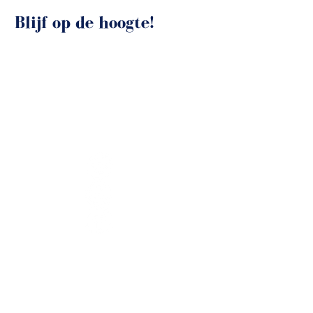
Blijf op de hoogte!