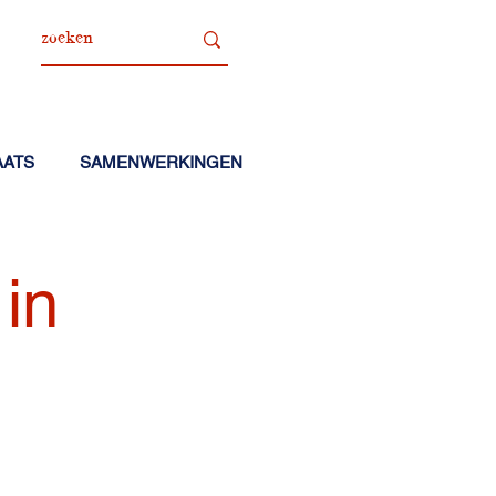
AATS
SAMENWERKINGEN
in