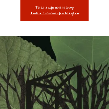
Tickets zijn niet te koop
Andere evenementen bekijken