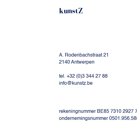
kunstZ
A. Rodenbachstraat 21
2140 Antwerpen
tel. +32 (0)3 344 27 88
info@kunstz.be
rekeningnummer BE85 7310 2927 
ondernemingsnummer 0501.956.58