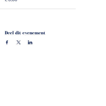
Deel dit evenement