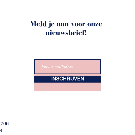
Meld je aan voor onze
nieuwsbrief!
INSCHRIJVEN
7706
8