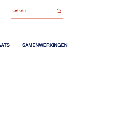
AATS
SAMENWERKINGEN