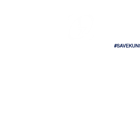
#SAVEKUN
BLOK