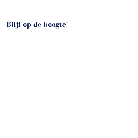
Blijf op de hoogte!