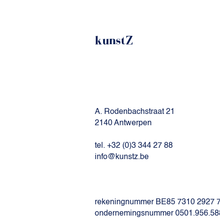
kunstZ
A. Rodenbachstraat 21
2140 Antwerpen
tel. +32 (0)3 344 27 88
info@kunstz.be
rekeningnummer BE85 7310 2927 
ondernemingsnummer 0501.956.58