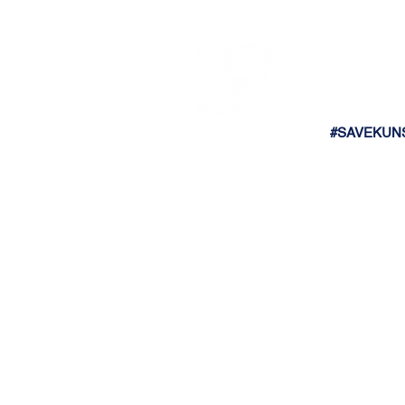
#SAVEKUN
SHAK