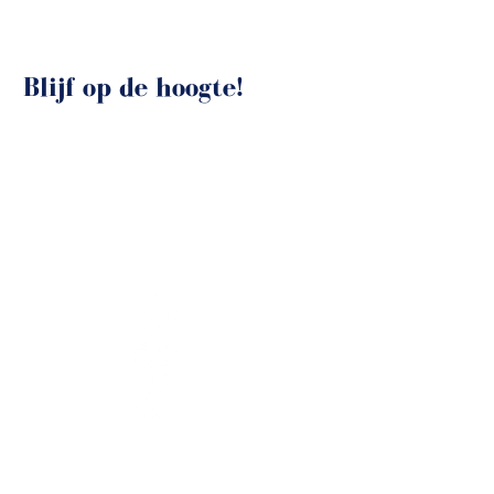
Blijf op de hoogte!