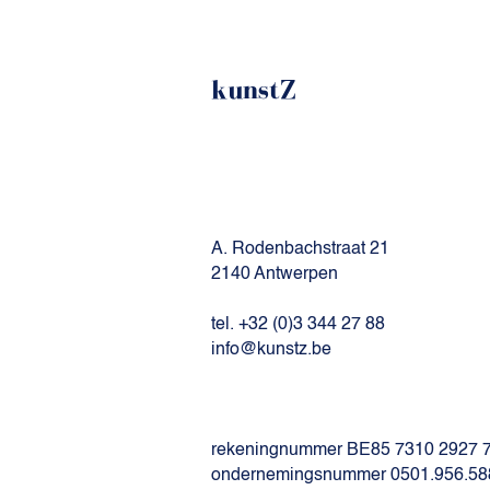
kunstZ
A. Rodenbachstraat 21
2140 Antwerpen
tel. +32 (0)3 344 27 88
info@kunstz.be
rekeningnummer BE85 7310 2927 
ondernemingsnummer 0501.956.58