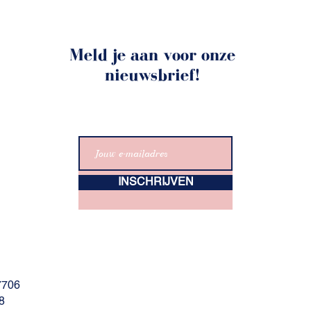
Meld je aan voor onze
nieuwsbrief!
INSCHRIJVEN
7706
8