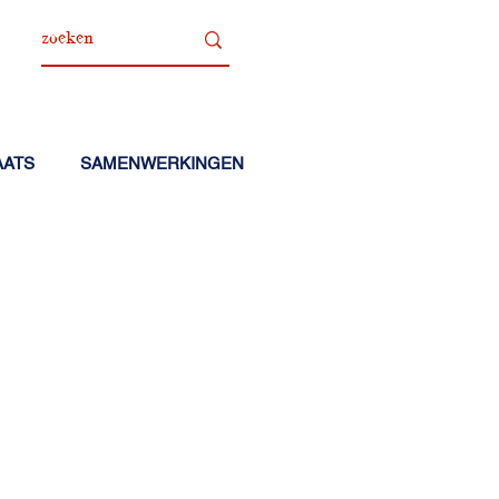
AATS
SAMENWERKINGEN