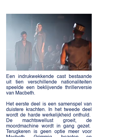
Een indrukwekkende cast bestaande
uit tien verschillende nationaliteiten
speelde een beklijvende thrillerversie
van Macbeth. ​
Het eerste deel is een samenspel van
duistere krachten. In het tweede deel
wordt de harde werkelijkheid onthuld.
De machtswellust groeit, de
moordmachine wordt in gang gezet.
Terugkeren is geen optie meer voor