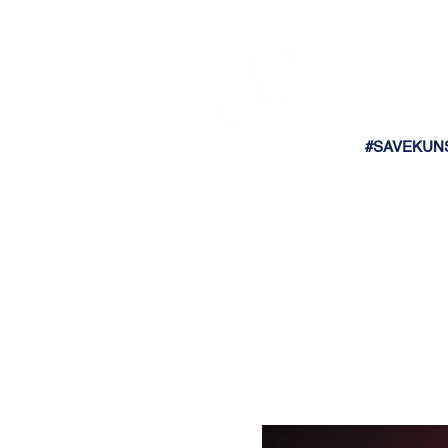
#SAVEKUN