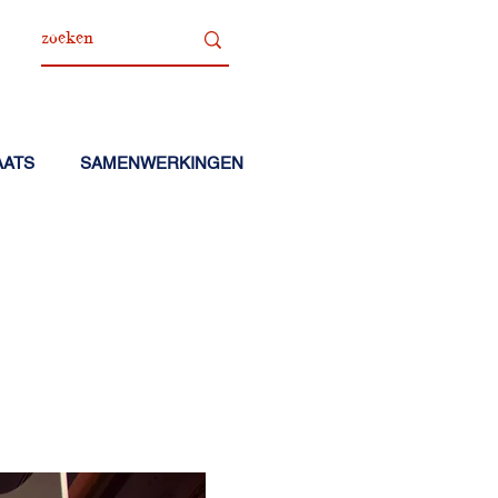
AATS
SAMENWERKINGEN