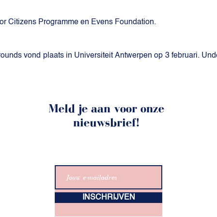
for Citizens Programme en Evens Foundation.
ounds vond plaats in Universiteit Antwerpen op 3 februari. Un
Meld je aan voor onze
nieuwsbrief!
INSCHRIJVEN