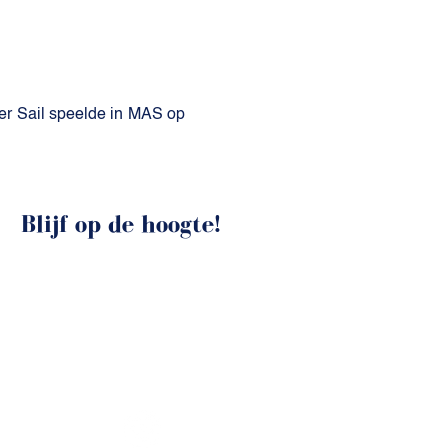
der Sail speelde in MAS op
Blijf op de hoogte!