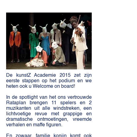
De kunstZ Academie 2015 zet zijn
eerste stappen op het podium en we
heten ook u Welcome on board!
In de spotlight van het ons vertrouwde
Rataplan brengen 11 spelers en 2
muzikanten uit alle windstreken, een
lichtvoetige revue met grappige en
dramatische ontmoetingen, vreemde
verhalen en maffe figuren.
En zowaar, familie konijn komt ook