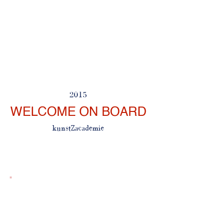
2015
WELCOME ON BOARD
kunstZacademie