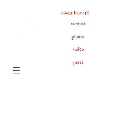
about KunstZ
contact
photos
video
press