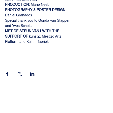
PRODUCTION: 
Marie Neeb 
PHOTOGRAPHY & POSTER DESIGN:
Daniel Granados 
Special thank you to Gonda van Stappen 
and Yves Schots.
MET DE STEUN VAN | WITH THE 
SUPPORT OF
 kunstZ, Mestizo Arts 
Platform and Kultuurfabriek