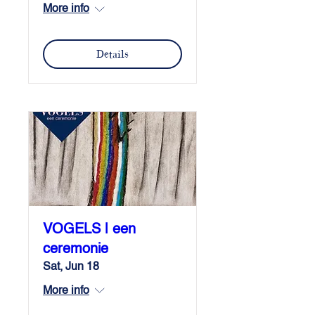
More info
Details
VOGELS | een
ceremonie
Sat, Jun 18
More info