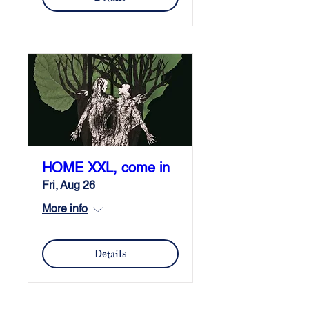
HOME XXL, come in
Fri, Aug 26
More info
Details