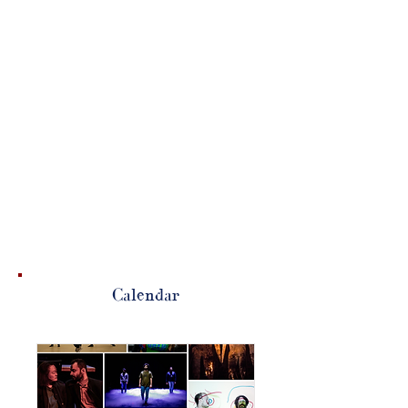
Calendar