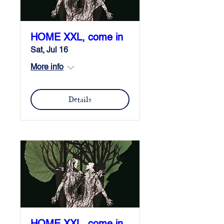
HOME XXL, come in
Sat, Jul 16
More info
Details