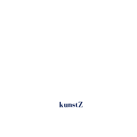
kunstZ