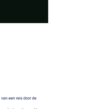
 van een reis door de 