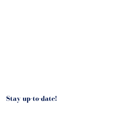
Stay up-to-date!