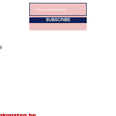
SUBSCRIBE
06