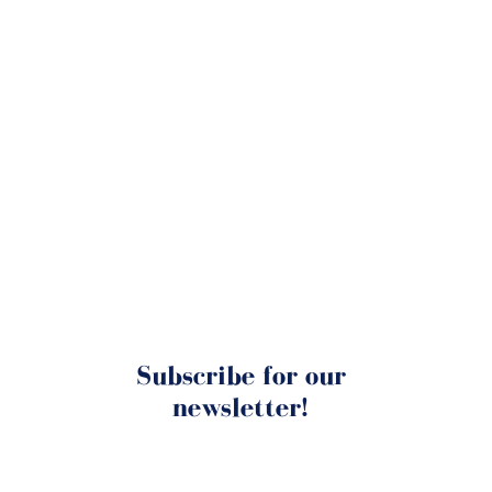
Subscribe for our
newsletter!