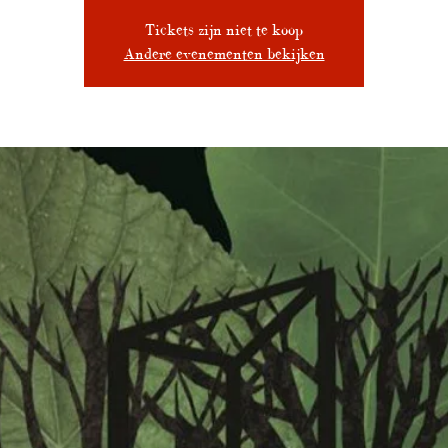
Tickets zijn niet te koop
Andere evenementen bekijken