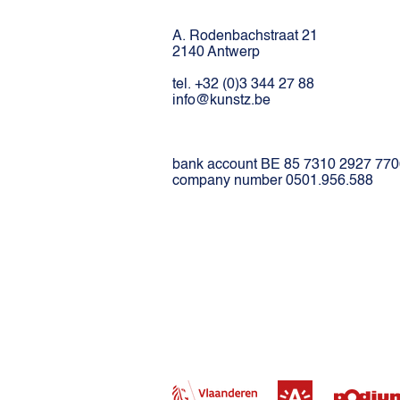
A. Rodenbachstraat 21
2140 Antwerp
tel. +32 (0)3 344 27 88
info@kunstz.be
bank account BE 85 7310 2927 77
company number 0501.956.588