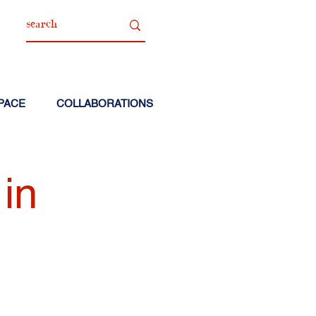
PACE
COLLABORATIONS
in