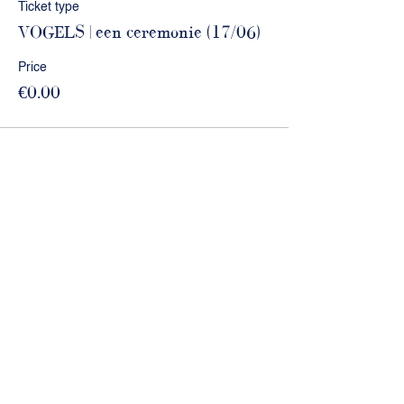
Ticket type
VOGELS | een ceremonie (17/06)
Price
€0.00