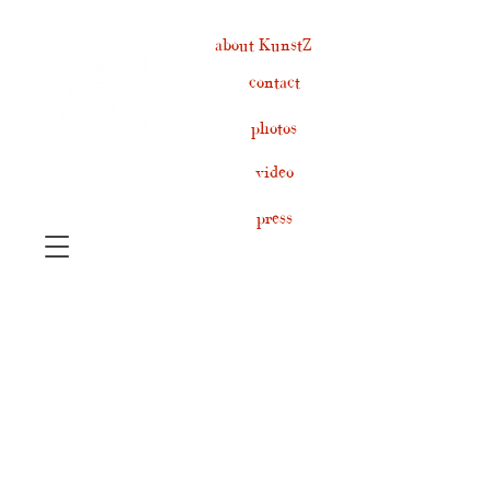
about KunstZ
contact
photos
video
press