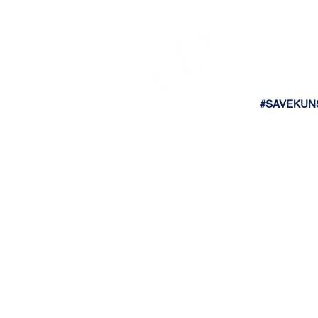
#SAVEKUN