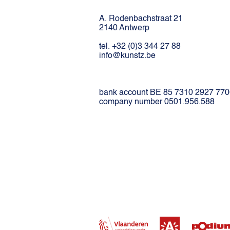
A. Rodenbachstraat 21
2140 Antwerp
tel. +32 (0)3 344 27 88
info@kunstz.be
bank account BE 85 7310 2927 77
company number 0501.956.588