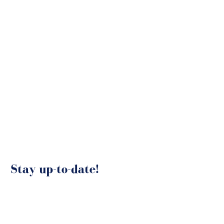
Stay up-to-date!