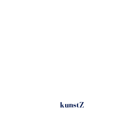
kunstZ