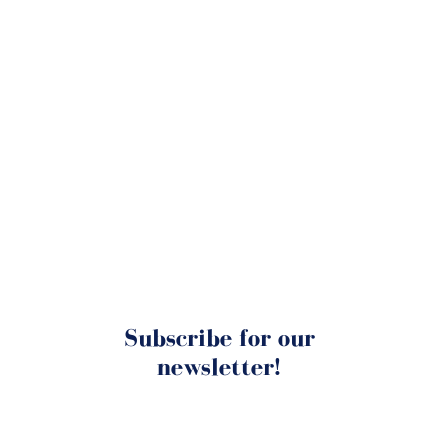
Subscribe for our
newsletter!