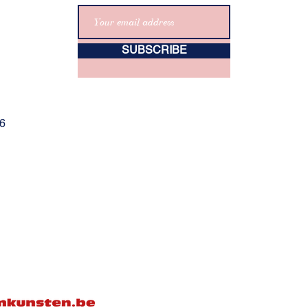
SUBSCRIBE
06