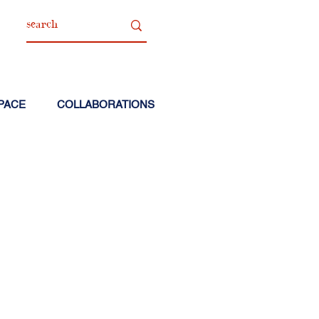
PACE
COLLABORATIONS