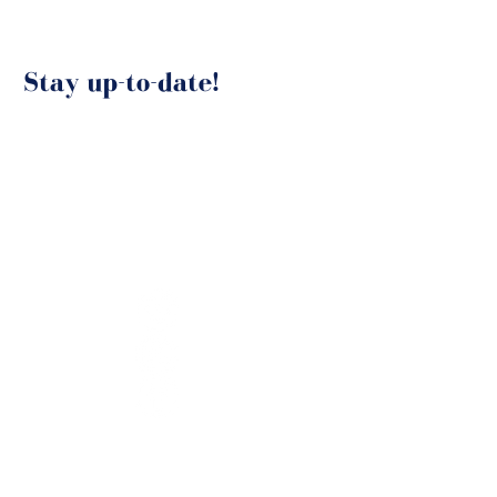
Stay up-to-date!