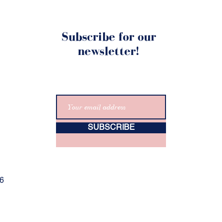
Subscribe for our
newsletter!
SUBSCRIBE
06