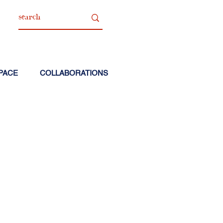
PACE
COLLABORATIONS