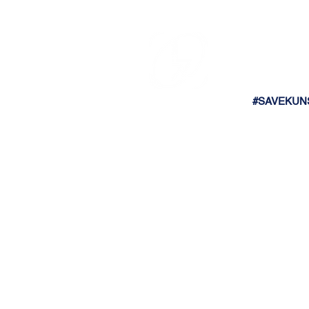
#SAVEKUN