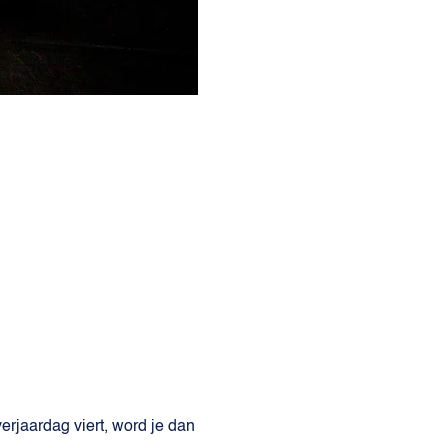
verjaardag viert, word je dan